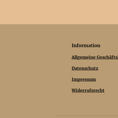
Information
Allgemeine Geschäft
Datenschutz
Impressum
Widerrufsrecht