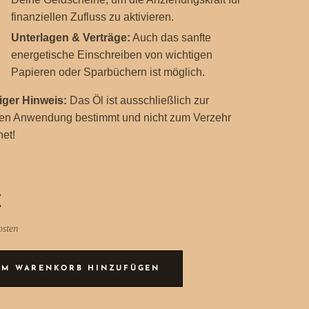
finanziellen Zufluss zu aktivieren.
Unterlagen & Verträge:
Auch das sanfte
energetische Einschreiben von wichtigen
Papieren oder Sparbüchern ist möglich.
iger Hinweis:
Das Öl ist ausschließlich zur
en Anwendung bestimmt und nicht zum Verzehr
net!
€
osten
UM WARENKORB HINZUFÜGEN