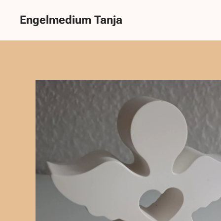
Engelmedium Tanja