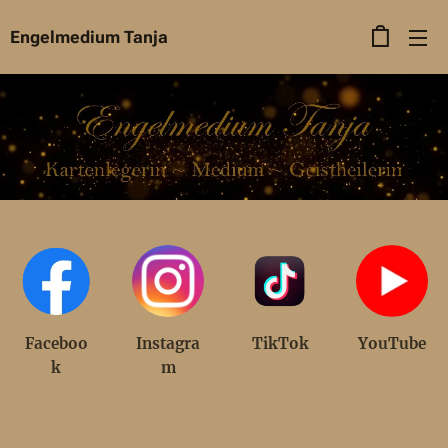
Engelmedium Tanja
Faceboo
Instagra
TikTok
YouTube
k
m