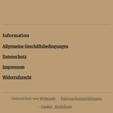
Information
Allgemeine Geschäftsbedingungen
Datenschutz
Impressum
Widerrufsrecht
Unterstützt von
Webnode
Datenschutzrichtlinien
Cookie-Richtlinie